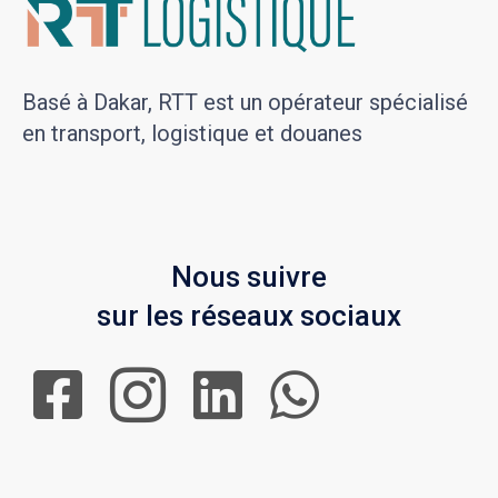
Basé à Dakar, RTT est un opérateur spécialisé
en transport, logistique et douanes
Nous suivre
sur les réseaux sociaux