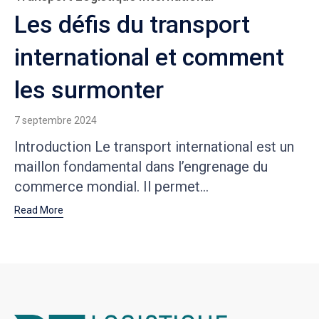
Les défis du transport
international et comment
les surmonter
7 septembre 2024
Introduction Le transport international est un
maillon fondamental dans l’engrenage du
commerce mondial. Il permet...
Read More