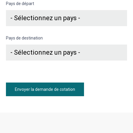
Pays de départ
Pays de destination