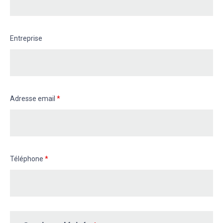
Entreprise
Adresse email
*
Téléphone
*