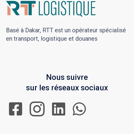
Basé à Dakar, RTT est un opérateur spécialisé
en transport, logistique et douanes
Nous suivre
sur les réseaux sociaux