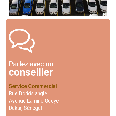
Parlez avec un
conseiller
Service Commercial
Rue Dodds angle
Avenue Lamine Gueye
Dakar, Sénégal