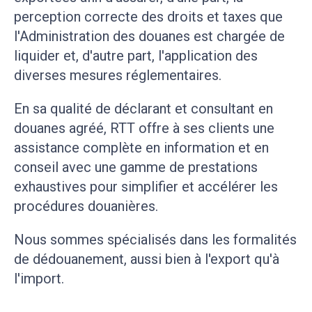
perception correcte des droits et taxes que
l'Administration des douanes est chargée de
liquider et, d'autre part, l'application des
diverses mesures réglementaires.
En sa qualité de déclarant et consultant en
douanes agréé, RTT offre à ses clients une
assistance complète en information et en
conseil avec une gamme de prestations
exhaustives pour simplifier et accélérer les
procédures douanières.
Nous sommes spécialisés dans les formalités
de dédouanement, aussi bien à l'export qu'à
l'import.