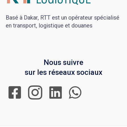
Basé à Dakar, RTT est un opérateur spécialisé
en transport, logistique et douanes
Nous suivre
sur les réseaux sociaux