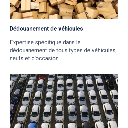
Dédouanement de
véhicules
Expertise spécifique dans le
dédouanement de tous types de véhicules,
neufs et d'occasion.