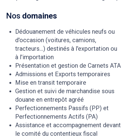
Nos
domaines
Dédouanement de véhicules neufs ou
d'occasion (voitures, camions,
tracteurs...) destinés à l'exportation ou
à l'importation
Présentation et gestion de Carnets ATA
Admissions et Exports temporaires
Mise en transit temporaire
Gestion et suivi de marchandise sous
douane en entrepôt agréé
Perfectionnements Passifs (PP) et
Perfectionnements Actifs (PA)
Assistance et accompagnement devant
le comité du contentieux fiscal