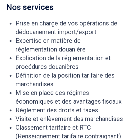
Nos
services
Prise en charge de vos opérations de
dédouanement import/export
Expertise en matière de
règlementation douanière
Explication de la réglementation et
procédures douanières
Définition de la position tarifaire des
marchandises
Mise en place des régimes
économiques et des avantages fiscaux
Règlement des droits et taxes
Visite et enlèvement des marchandises
Classement tarifaire et RTC
(Renseignement tarifaire contraignant)