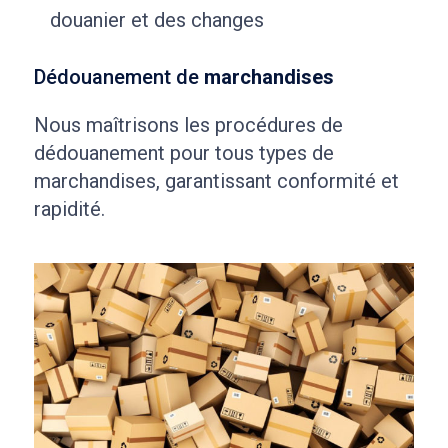
douanier et des changes
Dédouanement de
marchandises
Nous maîtrisons les procédures de
dédouanement pour tous types de
marchandises, garantissant conformité et
rapidité.