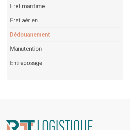
Fret maritime
Fret aérien
Dédouanement
Manutention
Entreposage