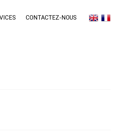
Skip
VICES
CONTACTEZ-NOUS
to
content