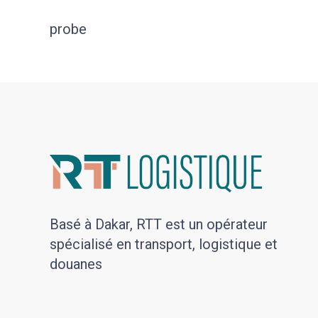
probe
Basé à Dakar, RTT est un opérateur
spécialisé en transport, logistique et
douanes