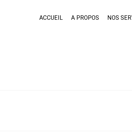
ACCUEIL
A PROPOS
NOS SER