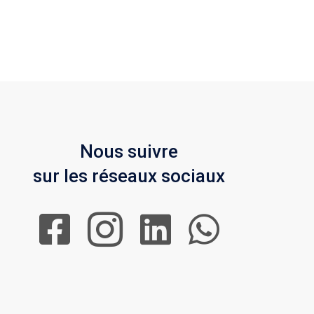
Nous suivre
sur les réseaux sociaux